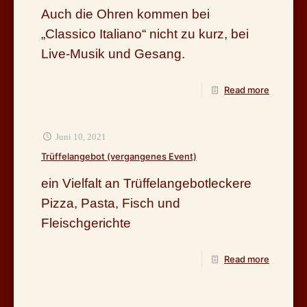
Auch die Ohren kommen bei
„Classico Italiano“ nicht zu kurz, bei
Live-Musik und Gesang.
Read more
Juni 10, 2021
Trüffelangebot (vergangenes Event)
ein Vielfalt an Trüffelangebotleckere
Pizza, Pasta, Fisch und
Fleischgerichte
Read more