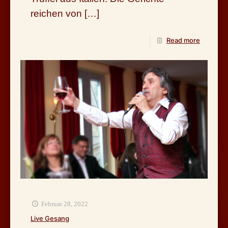
reichen von
[…]
Read more
Februar 28, 2022
Live Gesang