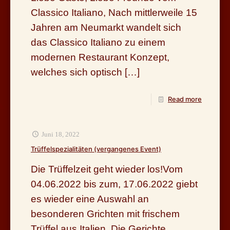
Classico Italiano, Nach mittlerweile 15
Jahren am Neumarkt wandelt sich
das Classico Italiano zu einem
modernen Restaurant Konzept,
welches sich optisch
[…]
Read more
Juni 18, 2022
Trüffelspezialitäten (vergangenes Event)
Die Trüffelzeit geht wieder los!Vom
04.06.2022 bis zum, 17.06.2022 giebt
es wieder eine Auswahl an
besonderen Grichten mit frischem
Trüffel aus Italien. Die Gerichte