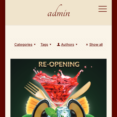
admin
Categories
Tags
Authors
Show all