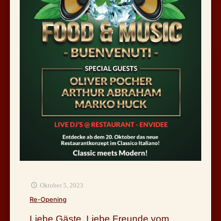
Oktober 5, 2023
Re-Opening
Liebe Gäste, Liebe Freunde vom