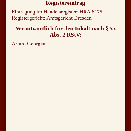
Registereintrag
Eintragung im Handelsregister: HRA 8175
Registergericht: Amtsgericht Dresden
Verantwortlich für den Inhalt nach § 55
Abs. 2 RStV:
Arturo Georgian