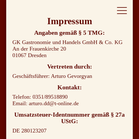
Impressum
Angaben gemäß § 5 TMG:
GK Gastronomie und Handels GmbH & Co. KG
An der Frauenkirche 20
01067 Dresden
Vertreten durch:
Geschäftsführer: Arturo Gevorgyan
Kontakt:
Telefon: 0351/89518890
Email: arturo.dd@t-online.de
Umsatzsteuer-Identnummer gemäß § 27a
UStG:
DE 280123207